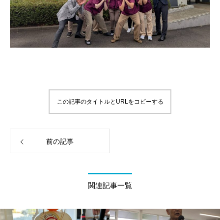
この記事のタイトルとURLをコピーする
前の記事
関連記事一覧