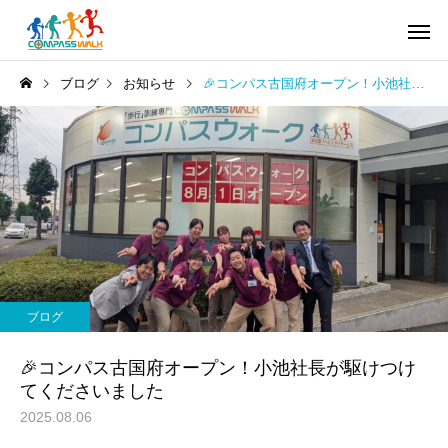
ブログ
お知らせ
🎉コンパス古国府オープン！小池社長が駆けつけてくださいました
ブログ
🎉コンパス古国府オープン！小池社長が駆けつけ
てくださいました
2025.08.06