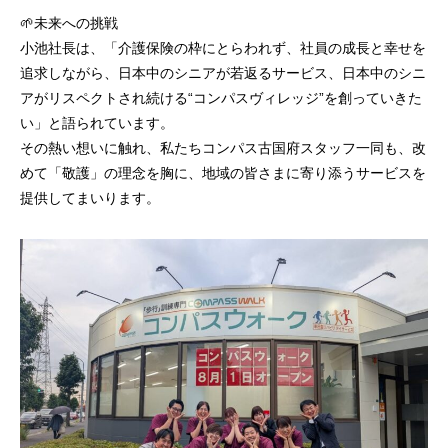
🌱未来への挑戦
小池社長は、「介護保険の枠にとらわれず、社員の成長と幸せを
追求しながら、日本中のシニアが若返るサービス、日本中のシニ
アがリスペクトされ続ける“コンパスヴィレッジ”を創っていきた
い」と語られています。
その熱い想いに触れ、私たちコンパス古国府スタッフ一同も、改
めて「敬護」の理念を胸に、地域の皆さまに寄り添うサービスを
提供してまいります。