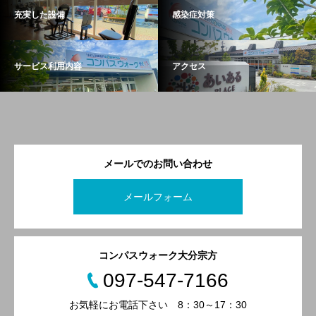
充実した設備
感染症対策
サービス利用内容
アクセス
メールでのお問い合わせ
メールフォーム
コンパスウォーク大分宗方
097-547-7166
お気軽にお電話下さい 8：30～17：30