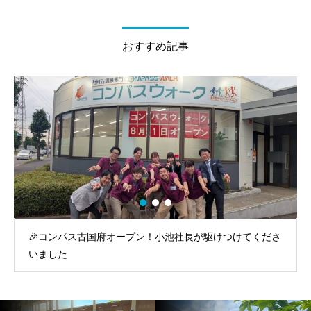
おすすめ記事
社長が駆けつけてくださ
コンパスウオーク古国府 開所式