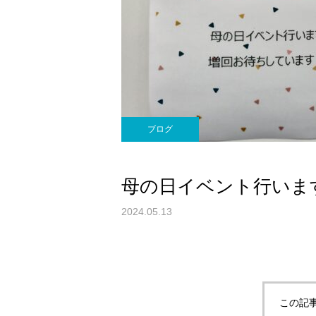
ブログ
母の日イベント行いま
2024.05.13
この記