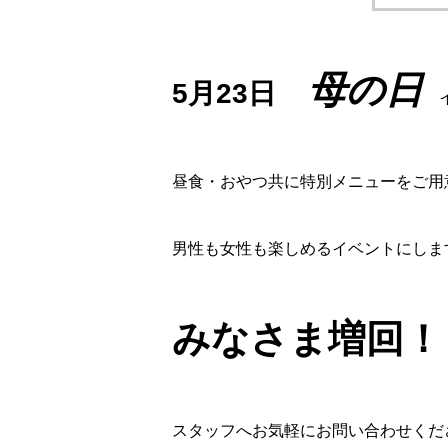
母の日
5月23日
イベ
昼食・おやつ共に特別メニューをご用
男性も女性も楽しめるイベントにします( 
みなさま増回！
スタッフへお気軽にお問い合わせくだ