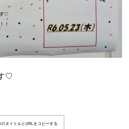
す♡
事のタイトルとURLをコピーする