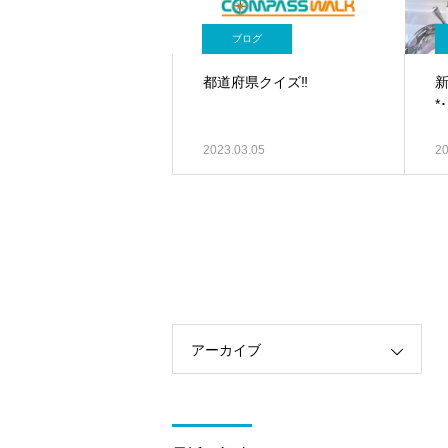
ブログ
都道府県クイズ‼️
*･
2023.03.05
20
アーカイブ