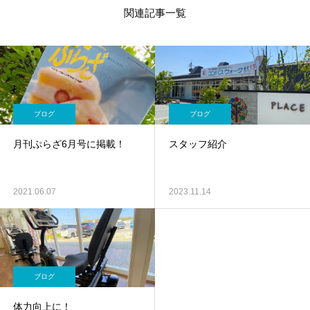
関連記事一覧
ブログ
ブログ
月刊ぷらざ6月号に掲載！
スタッフ紹介
2021.06.07
2023.11.14
ブログ
体力向上に！