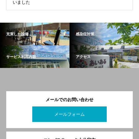
いました
充実した設備
感染症対策
サービス利用内容
アクセス
メールでのお問い合わせ
メールフォーム