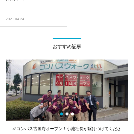
2021.04.24
おすすめ記事
🎉コンパス古国府オープン！小池社長が駆けつけてくださ