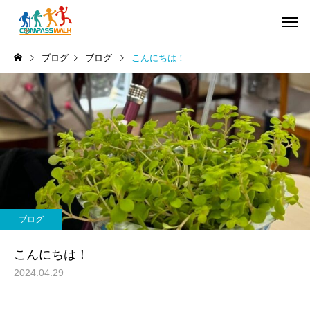
ブログ
ブログ
こんにちは！
ブログ
こんにちは！
2024.04.29