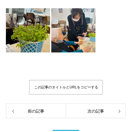
この記事のタイトルとURLをコピーする
前の記事
次の記事