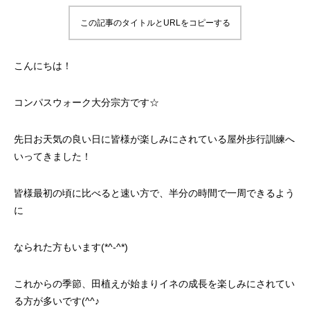
この記事のタイトルとURLをコピーする
こんにちは！
コンパスウォーク大分宗方です☆
先日お天気の良い日に皆様が楽しみにされている屋外歩行訓練へ
いってきました！
皆様最初の頃に比べると速い方で、半分の時間で一周できるよう
に
なられた方もいます(*^-^*)
これからの季節、田植えが始まりイネの成長を楽しみにされてい
る方が多いです(^^♪