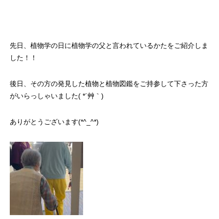
先日、植物学の日に植物学の父と言われているかたをご紹介しま
した！！
後日、その方の発見した植物と植物図鑑をご持参して下さった方
がいらっしゃいました( *´艸｀)
ありがとうございます(*^_^*)