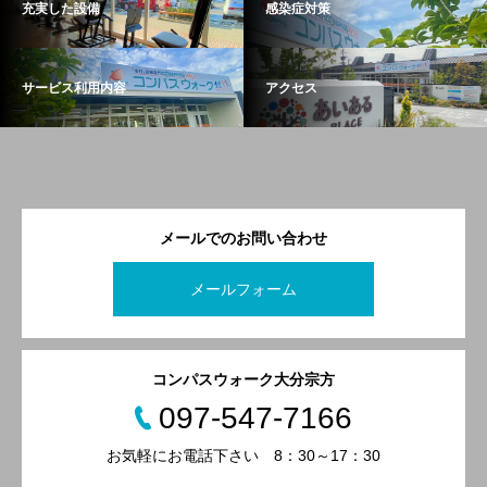
充実した設備
感染症対策
サービス利用内容
アクセス
メールでのお問い合わせ
メールフォーム
コンパスウォーク大分宗方
097-547-7166
お気軽にお電話下さい 8：30～17：30