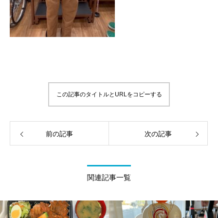
この記事のタイトルとURLをコピーする
前の記事
次の記事
関連記事一覧