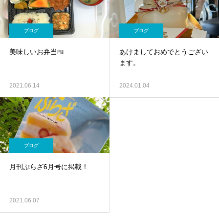
ブログ
ブログ
美味しいお弁当🍱
あけましておめでとうござい
ます。
2021.06.14
2024.01.04
ブログ
月刊ぷらざ6月号に掲載！
2021.06.07