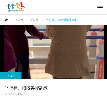
ブログ
ブログ
平行棒、階段昇降訓練
ブログ
平行棒、階段昇降訓練
2024.02.06